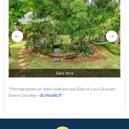
Sans titre
"Photographies et vidéo réalisées par Eliza et Luca Giussani -
dcvisuals.fr
Dolce Cartolina -
"