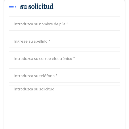
su solicitud