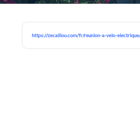
https://zecaillou.com/fr/reunion-a-velo-electrique