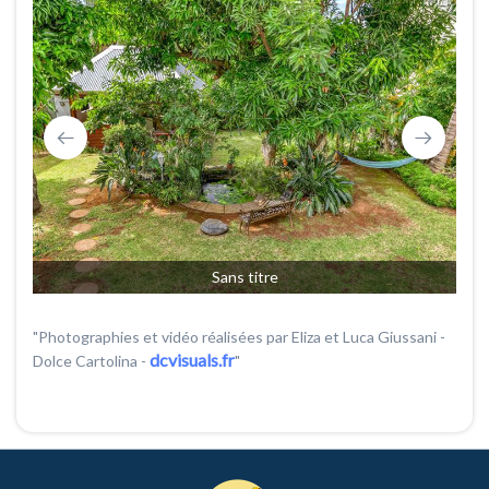
Sans titre
"Photographies et vidéo réalisées par Eliza et Luca Giussani -
dcvisuals.fr
Dolce Cartolina -
"