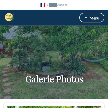
Appeler
Menu
Galerie Photos